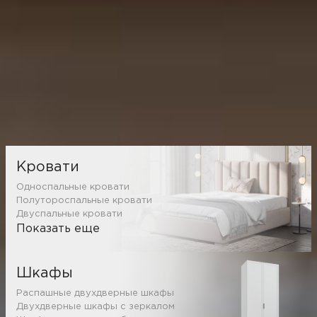
Каталог товаров
Кровати
Односпальные кровати
Полутороспальные кровати
Двуспальные кровати
Показать еще
Шкафы
Распашные двухдверные шкафы
Двухдверные шкафы с зеркалом